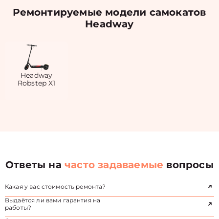
Ремонтируемые модели самокатов
Headway
Headway
Robstep X1
Ответы на
часто задаваемые
вопросы
Какая у вас стоимость ремонта?
Выдаётся ли вами гарантия на
работы?