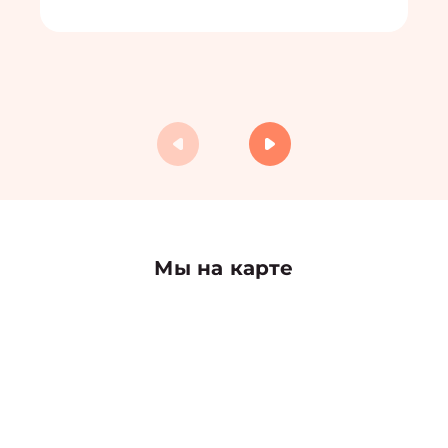
Мы на карте