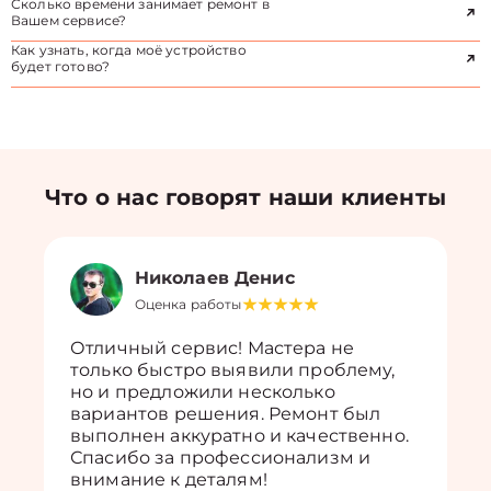
Сколько времени занимает ремонт в
Вашем сервисе?
Как узнать, когда моё устройство
будет готово?
Что о нас говорят наши клиенты
Николаев Денис
Оценка работы
Отличный сервис! Мастера не
только быстро выявили проблему,
но и предложили несколько
вариантов решения. Ремонт был
выполнен аккуратно и качественно.
Спасибо за профессионализм и
внимание к деталям!