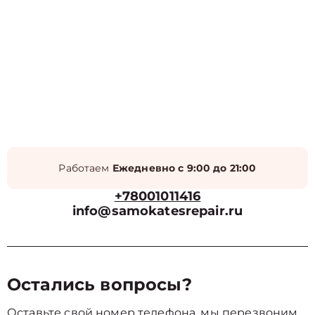
Работаем
Ежедневно с 9:00 до 21:00
+78001011416
info@samokatesrepair.ru
Остались вопросы?
Оставьте свой номер телефона, мы перезвоним