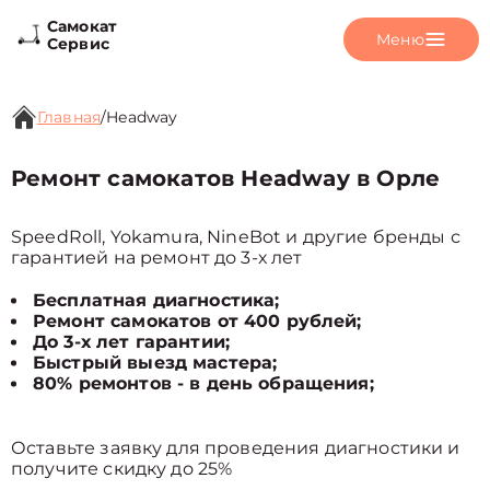
Самокат
Меню
Сервис
Главная
/
Headway
Ремонт самокатов Headway в Орле
SpeedRoll, Yokamura, NineBot и другие бренды с
гарантией на ремонт до 3-х лет
Бесплатная диагностика;
Ремонт самокатов от 400 рублей;
До 3-х лет гарантии;
Быстрый выезд мастера;
80% ремонтов - в день обращения;
Оставьте заявку для проведения диагностики и
получите скидку до 25%