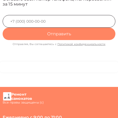
за 15 минут
Отправить
Отправляя, Вы соглашаетесь с
Политикой конфиденциальности
Ремонт
самокатов
Все правы защищены (с)
Ежедневно с 9:00 до 21:00