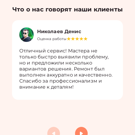
Что о нас говорят наши клиенты
Николаев Денис
Оценка работы
Отличный сервис! Мастера не
только быстро выявили проблему,
но и предложили несколько
вариантов решения. Ремонт был
выполнен аккуратно и качественно.
Спасибо за профессионализм и
внимание к деталям!