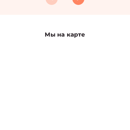
Мы на карте