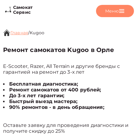
Самокат
Меню
Сервис
Главная
/
Kugoo
Ремонт самокатов Kugoo в Орле
E-Scooter, Razer, All Terrain и другие бренды с
гарантией на ремонт до 3-х лет
Бесплатная диагностика;
Ремонт самокатов от 400 рублей;
До 3-х лет гарантии;
Быстрый выезд мастера;
90% ремонтов - в день обращения;
Оставьте заявку для проведения диагностики и
получите скидку до 25%