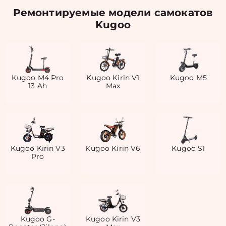
Ремонтируемые модели самокатов
Kugoo
Kugoo M4 Pro
Kugoo Kirin V1
Kugoo M5
13 Ah
Max
Kugoo Kirin V3
Kugoo Kirin V6
Kugoo S1
Pro
Kugoo G-
Kugoo Kirin V3