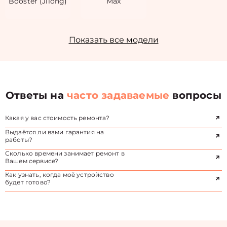
Booster (Jilong)
Max
Показать все модели
Ответы на
часто задаваемые
вопросы
Какая у вас стоимость ремонта?
Выдаётся ли вами гарантия на
работы?
Сколько времени занимает ремонт в
Вашем сервисе?
Как узнать, когда моё устройство
будет готово?