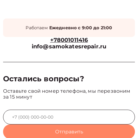
Работаем
Ежедневно с 9:00 до 21:00
+78001011416
info@samokatesrepair.ru
Остались вопросы?
Оставьте свой номер телефона, мы перезвоним
за 15 минут
Отправить