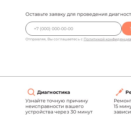
Оставьте заявку для проведения диагност
Отправляя, Вы соглашаетесь с
Политикой конфиденциа
Диагностика
Ре
Узнайте точную причину
Ремонт
неисправности вашего
15 мин
устройства через 30 минут
зависи