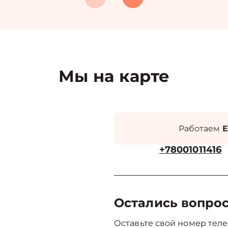
Мы на карте
Работаем
Е
+78001011416
Остались вопро
Оставьте свой номер теле