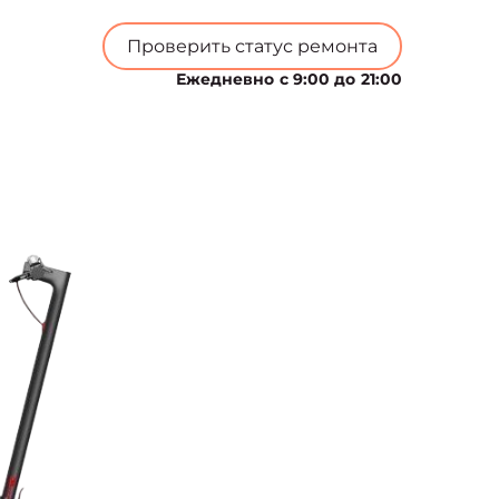
Проверить статус ремонта
Ежедневно с 9:00 до 21:00