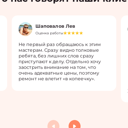
Шаповалов Лев
Оценка работы
Не первый раз обращаюсь к этим
мастерам. Сразу видно толковые
ребята, без лишних слов сразу
приступают к делу. Отдельно хочу
заострить внимание на том, что
очень адекватные цены, поэтому
ремонт не влетит «в копеечку».