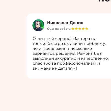
Николаев Денис
Оценка работы
Отличный сервис! Мастера не
только быстро выявили проблему,
но и предложили несколько
вариантов решения. Ремонт был
выполнен аккуратно и качественно.
Спасибо за профессионализм и
внимание к деталям!