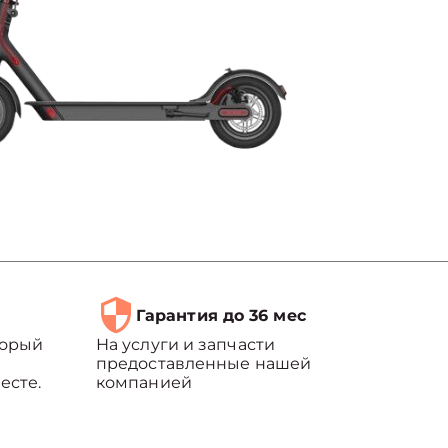
Гарантия до 36 мес
торый
На услуги и запчасти
предоставленные нашей
есте.
компанией