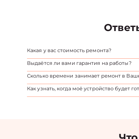
Ответ
Какая у вас стоимость ремонта?
Выдаётся ли вами гарантия на работы?
Сколько времени занимает ремонт в Ваш
Как узнать, когда моё устройство будет го
Что