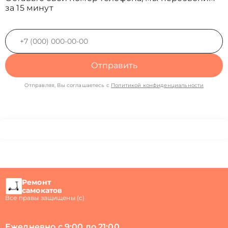
за 15 минут
Отправить
Отправляя, Вы соглашаетесь с
Политикой конфиденциальности
Ремонт
самокатов
Все правы защищены (с)
Ежедневно с 9:00 до 21:00