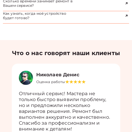
Сколько времени занимает ремонт в
Вашем сервисе?
Как узнать, когда моё устройство
будет готово?
Что о нас говорят наши клиенты
Николаев Денис
Оценка работы
Отличный сервис! Мастера не
только быстро выявили проблему,
но и предложили несколько
вариантов решения. Ремонт был
выполнен аккуратно и качественно.
Спасибо за профессионализм и
внимание к деталям!