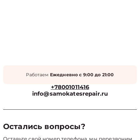
Работаем
Ежедневно с 9:00 до 21:00
+78001011416
info@samokatesrepair.ru
Остались вопросы?
Оставьте свой номер телефона, мы перезвоним