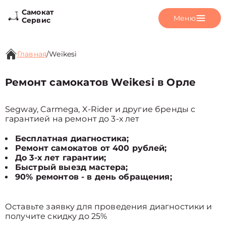
Самокат
Меню
Сервис
Главная
/
Weikesi
Ремонт самокатов Weikesi в Орле
Segway, Carmega, X-Rider и другие бренды с
гарантией на ремонт до 3-х лет
Бесплатная диагностика;
Ремонт самокатов от 400 рублей;
До 3-х лет гарантии;
Быстрый выезд мастера;
90% ремонтов - в день обращения;
Оставьте заявку для проведения диагностики и
получите скидку до 25%