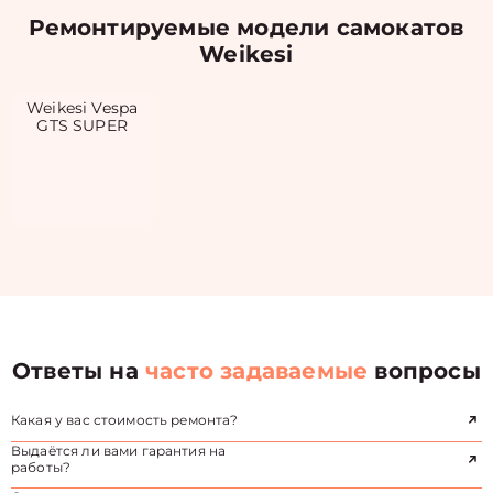
Ремонтируемые модели самокатов
Weikesi
Weikesi Vespa
GTS SUPER
Ответы на
часто задаваемые
вопросы
Какая у вас стоимость ремонта?
Выдаётся ли вами гарантия на
работы?