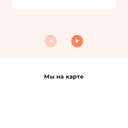
Мы на карте